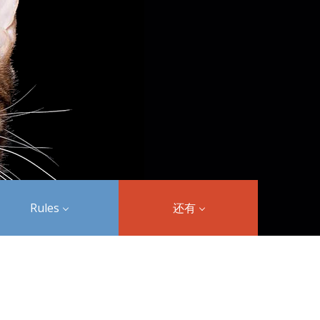
Rules
还有