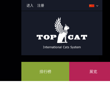
进入
注册
排行榜
展览