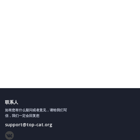
联系人
如有您有什么疑问或者意见，请给我们写
信，我们一定会回复您
support@top-cat.org