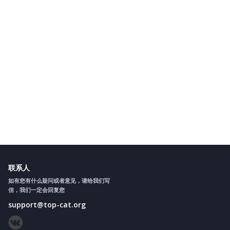
联系人
如有您有什么疑问或者意见，请给我们写
信，我们一定会回复您
support@top-cat.org