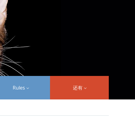
Rules
还有