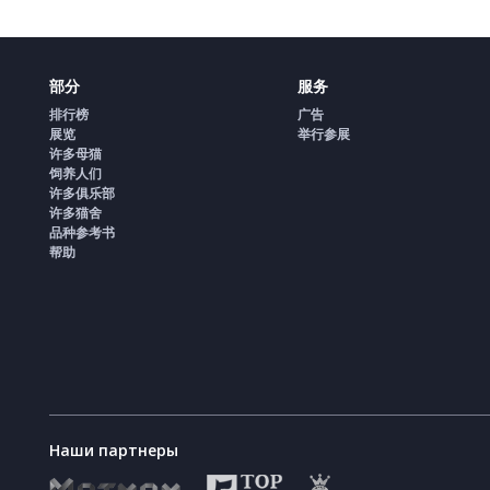
部分
服务
排行榜
广告
展览
举行参展
许多母猫
饲养人们
许多俱乐部
许多猫舍
品种参考书
帮助
Наши партнеры