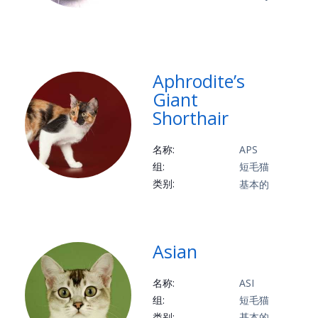
Aphrodite’s
Giant
Shorthair
名称:
APS
组:
短毛猫
类别:
基本的
Asian
名称:
ASI
组:
短毛猫
类别:
基本的