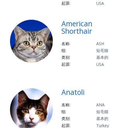
起源:
USA
American
Shorthair
名称:
ASH
组:
短毛猫
类别:
基本的
起源:
USA
Anatoli
名称:
ANA
组:
短毛猫
类别:
基本的
起源:
Turkey