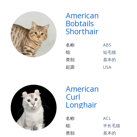
起源:
Russia
American
Bobtails
Shorthair
名称:
ABS
组:
短毛猫
类别:
基本的
起源:
USA
American
Curl
Longhair
名称:
ACL
组:
半长毛猫
类别:
基本的