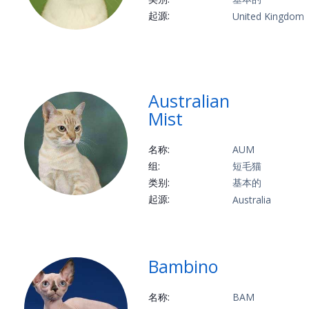
起源:
United Kingdom
Australian
Mist
名称:
AUM
组:
短毛猫
类别:
基本的
起源:
Australia
Bambino
名称:
BAM