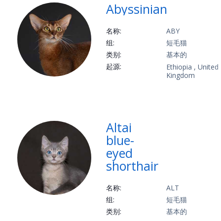
Abyssinian
名称:
ABY
组:
短毛猫
类别:
基本的
起源:
Ethiopia , United
Kingdom
Altai
blue-
eyed
shorthair
名称:
ALT
组:
短毛猫
类别:
基本的