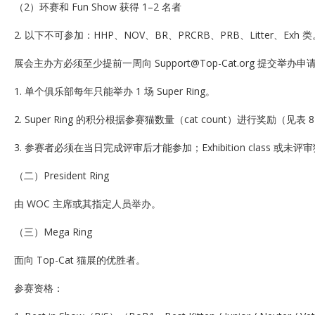
（2）环赛和 Fun Show 获得 1–2 名者
2. 以下不可参加：HHP、NOV、BR、PRCRB、PRB、Litter、Exh 
展会主办方必须至少提前一周向 Support@Top-Cat.org 提交举办申
1. 单个俱乐部每年只能举办 1 场 Super Ring。
2. Super Ring 的积分根据参赛猫数量（cat count）进行奖励（见表 
3. 参赛者必须在当日完成评审后才能参加；Exhibition class 或未
（二）President Ring
由 WOC 主席或其指定人员举办。
（三）Mega Ring
面向 Top-Cat 猫展的优胜者。
参赛资格：