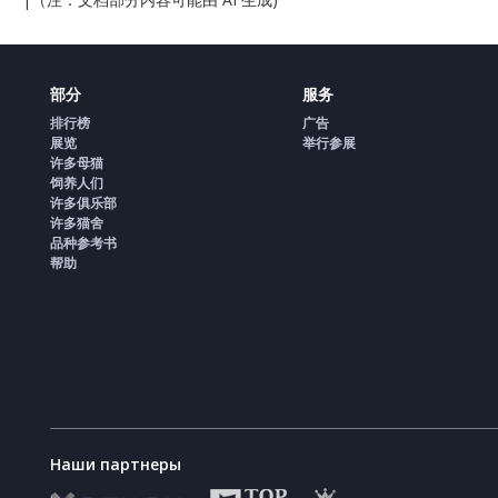
部分
服务
排行榜
广告
展览
举行参展
许多母猫
饲养人们
许多俱乐部
许多猫舍
品种参考书
帮助
Наши партнеры