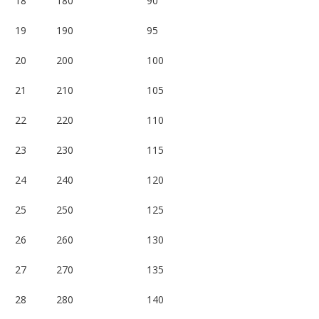
18
180
90
19
190
95
20
200
100
21
210
105
22
220
110
23
230
115
24
240
120
25
250
125
26
260
130
27
270
135
28
280
140