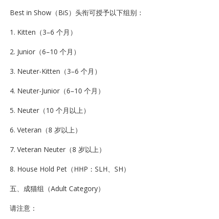
Best in Show（BiS）头衔可授予以下组别：
1. Kitten（3–6 个月）
2. Junior（6–10 个月）
3. Neuter-Kitten（3–6 个月）
4. Neuter-Junior（6–10 个月）
5. Neuter（10 个月以上）
6. Veteran（8 岁以上）
7. Veteran Neuter（8 岁以上）
8. House Hold Pet（HHP：SLH、SH）
五、成猫组（Adult Category）
请注意：