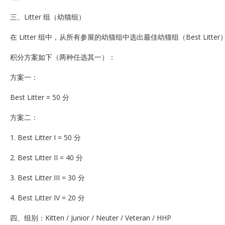
三、Litter 组（幼猫组）
在 Litter 组中，从所有参展的幼猫组中选出最佳幼猫组（Best Litte
积分方案如下（两种任选其一）：
方案一：
Best Litter = 50 分
方案二：
1. Best Litter I = 50 分
2. Best Litter II = 40 分
3. Best Litter III = 30 分
4. Best Litter IV = 20 分
四、组别：Kitten / Junior / Neuter / Veteran / HHP