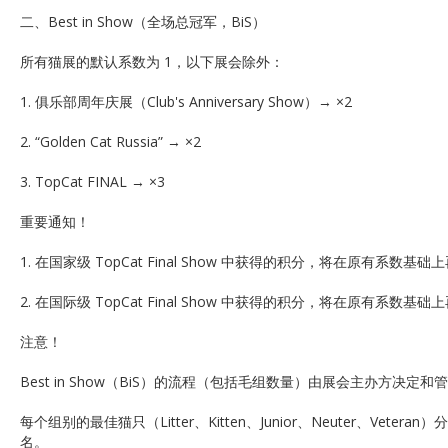
二、Best in Show（全场总冠军，BiS）
所有猫展的默认系数为 1，以下展会除外：
1. 俱乐部周年庆展（Club's Anniversary Show）→ ×2
2. “Golden Cat Russia” → ×2
3. TopCat FINAL → ×3
重要通知！
1. 在国家级 TopCat Final Show 中获得的积分，将在原有系数基础
2. 在国际级 TopCat Final Show 中获得的积分，将在原有系数基础
注意！
Best in Show（BiS）的流程（包括毛组数量）由展会主办方决定和
每个组别的最佳猫只（Litter、Kitten、Junior、Neuter、Vete
名。