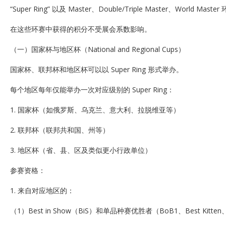
“Super Ring” 以及 Master、Double/Triple Master、Worl
在这些环赛中获得的积分不受展会系数影响。
（一）国家杯与地区杯（National and Regional Cups）
国家杯、联邦杯和地区杯可以以 Super Ring 形式举办。
每个地区每年仅能举办一次对应级别的 Super Ring：
1. 国家杯（如俄罗斯、乌克兰、意大利、拉脱维亚等）
2. 联邦杯（联邦共和国、州等）
3. 地区杯（省、县、区及类似更小行政单位）
参赛资格：
1. 来自对应地区的：
（1）Best in Show（BiS）和单品种赛优胜者（BoB1、Best Kitten、Best