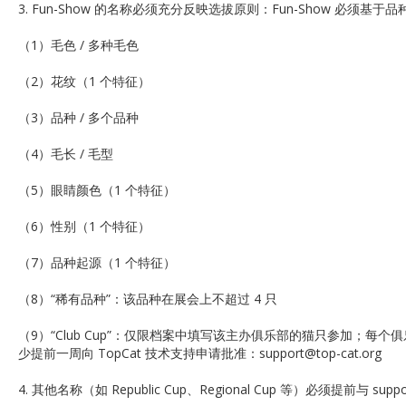
3. Fun-Show 的名称必须充分反映选拔原则：Fun-Show 必须
（1）毛色 / 多种毛色
（2）花纹（1 个特征）
（3）品种 / 多个品种
（4）毛长 / 毛型
（5）眼睛颜色（1 个特征）
（6）性别（1 个特征）
（7）品种起源（1 个特征）
（8）“稀有品种”：该品种在展会上不超过 4 只
（9）“Club Cup”：仅限档案中填写该主办俱乐部的猫只参加；每个俱
少提前一周向 TopCat 技术支持申请批准：support@top-cat.org
4. 其他名称（如 Republic Cup、Regional Cup 等）必须提前与 suppor