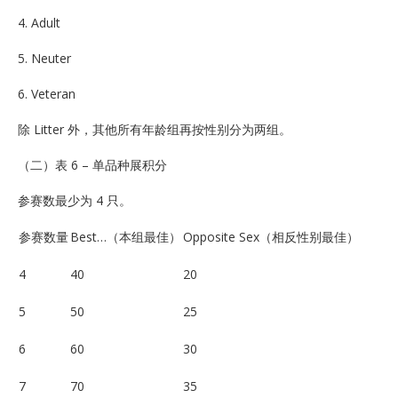
4. Adult
5. Neuter
6. Veteran
除 Litter 外，其他所有年龄组再按性别分为两组。
（二）表 6 – 单品种展积分
参赛数最少为 4 只。
参赛数量
Best…（本组最佳）
Opposite Sex（相反性别最佳）
4
40
20
5
50
25
6
60
30
7
70
35