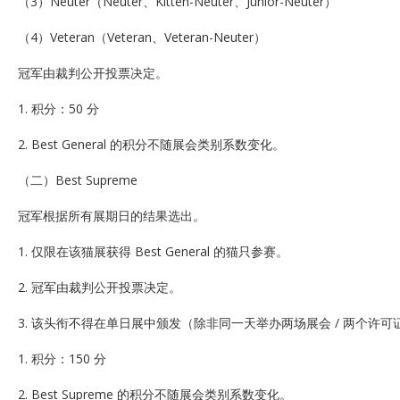
（3）Neuter（Neuter、Kitten-Neuter、Junior-Neuter）
（4）Veteran（Veteran、Veteran-Neuter）
冠军由裁判公开投票决定。
1. 积分：50 分
2. Best General 的积分不随展会类别系数变化。
（二）Best Supreme
冠军根据所有展期日的结果选出。
1. 仅限在该猫展获得 Best General 的猫只参赛。
2. 冠军由裁判公开投票决定。
3. 该头衔不得在单日展中颁发（除非同一天举办两场展会 / 两个许可
1. 积分：150 分
2. Best Supreme 的积分不随展会类别系数变化。