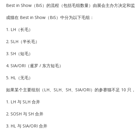
Best in Show（BiS）的流程（包括毛组数量）由展会主办方决定和
成猫在 Best in Show（BiS）中分为以下毛组：
1. LH（长毛）
2. SLH（半长毛）
3. SH（短毛）
4. SIA/ORI（暹罗 / 东方短毛）
5. HL（无毛）
如果某个主要组别（LH、SLH、SH、SIA/ORI）的参赛猫不足 10
1. LH 与 SLH 合并
2. SOSH 与 SH 合并
3. HL 与 SIA/ORI 合并