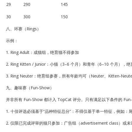
29
290
145
30
300
150
八、环赛（Rings）
示例：
1. Ring Adult：成猫组，绝育猫不得参加
2. Ring Kitten / Junior：小猫（3–6 个月）和青年（6–10 个月
3. Ring Neuter：绝育组参赛，所有年龄均可（Neuter、Kitten-Neuter、J
九、趣味赛（Fun-Show）
并非所有 Fun-Show 都计入 TopCat 评分。只有满足以下条件的 Fun
1. 十佳评选必须基于“品种特征总分”：不得仅基于单一特征，例如：
2. 仅限已完成评审的猫只参加：广告组（advertisement class