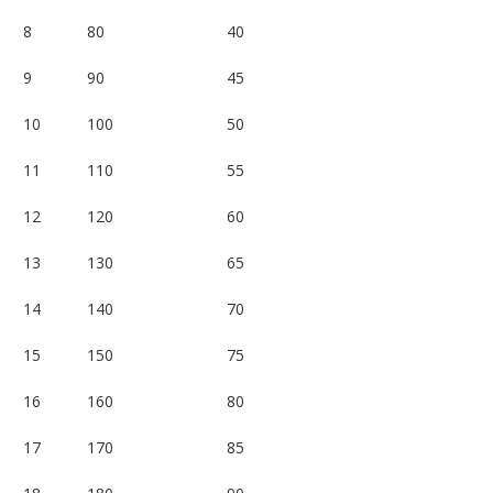
8
80
40
9
90
45
10
100
50
11
110
55
12
120
60
13
130
65
14
140
70
15
150
75
16
160
80
17
170
85