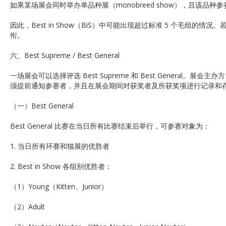
如果某场展会同时举办单品种展（monobreed show），且该品种
因此，Best in Show（BiS）中可能出现超过标准 5 个毛组的情况
衔。
六、Best Supreme / Best General
一场展会可以选择评选 Best Supreme 和 Best Gener
须提前通知参赛者，并且在展会期间对获奖者及所获奖项进行记录和
（一）Best General
Best General 比赛在当日所有比赛结束后举行，可参赛对象为：
1. 当日所有环赛和猫展的优胜者
2. Best in Show 各组别优胜者：
（1）Young（Kitten、Junior）
（2）Adult