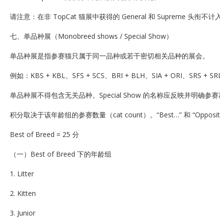
请注意：在非 TopCat 猫展中获得的 General 和 Supreme 头衔不
七、单品种展（Monobreed shows / Special Show）
单品种展是指参赛猫只属于同一品种或若干密切相关品种的展会。
例如：KBS + KBL、SFS + SCS、BRI + BLH、SIA + ORI、SRS + S
单品种展不得包含无关品种。Special Show 的名称应反映并明确参
积分取决于该年龄组的参赛数量（cat count）。“Best…” 和 “Opposit
Best of Breed = 25 分
（一）Best of Breed 下的年龄组
1. Litter
2. Kitten
3. Junior