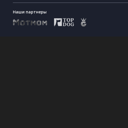
Наши партнеры