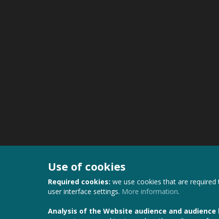
Use of cookies
Required cookies:
we use cookies that are required 
user interface settings.
More information
.
Analysis of the Website audience and audience